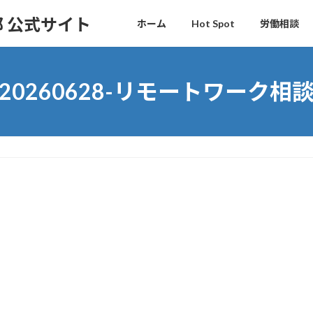
 公式サイト
ホーム
Hot Spot
労働相談
20260628-リモートワーク相