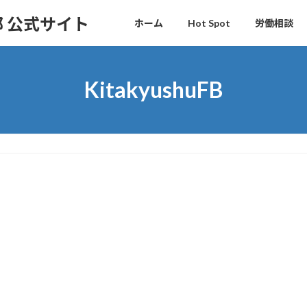
 公式サイト
ホーム
Hot Spot
労働相談
KitakyushuFB