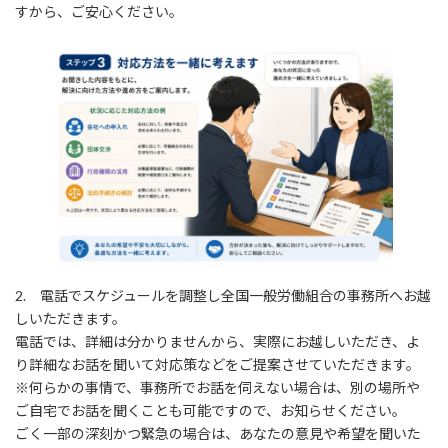
すから、ご安心ください。
2. 電話でスケジュールを調整し全国一般労働組合の事務所へお越
しいただきます。
電話では、詳細は分かりませんから、実際にお越しいただき、よ
り詳細なお話を聞いて対応策などをご提案させていただきます。
※何らかの事情で、事務所でお話を伺えない場合は、別の場所や
ご自宅でお話を聞くことも可能ですので、お知らせください。
ごく一部の深刻かつ緊急の場合は、あなたの意見や希望を聞いた