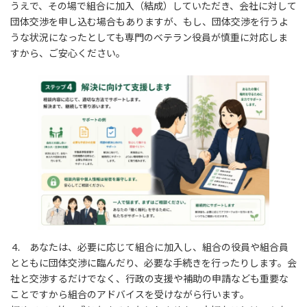
うえで、その場で組合に加入（結成）していただき、会社に対して
団体交渉を申し込む場合もありますが、もし、団体交渉を行うよ
うな状況になったとしても専門のベテラン役員が慎重に対応しま
すから、ご安心ください。
4. あなたは、必要に応じて組合に加入し、組合の役員や組合員
とともに団体交渉に臨んだり、必要な手続きを行ったりします。会
社と交渉するだけでなく、行政の支援や補助の申請なども重要な
ことですから組合のアドバイスを受けながら行います。