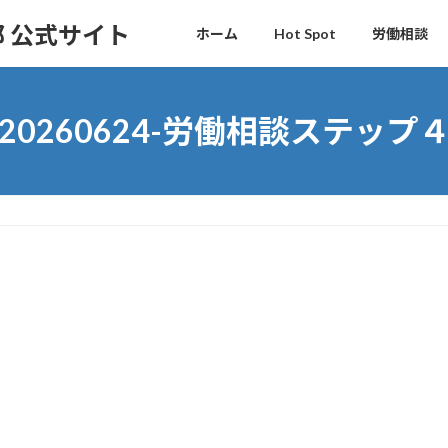
 公式サイト
ホーム
Hot Spot
労働相談
20260624-労働相談ステップ