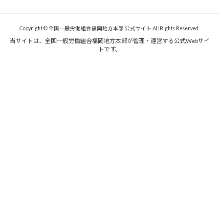
Copyright © 全国一般労働組合福岡地方本部 公式サイト All Rights Reserved.
当サイトは、全国一般労働組合福岡地方本部が管理・運営する公式Webサイ
トです。