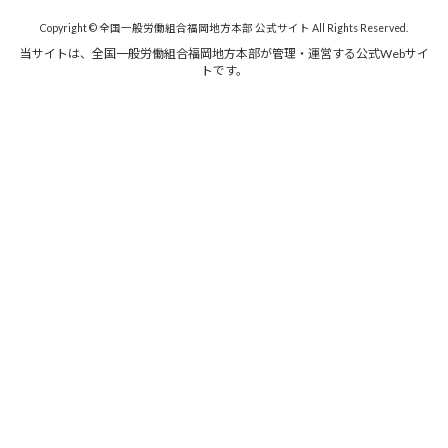
Copyright © 全国一般労働組合福岡地方本部 公式サイト All Rights Reserved.
当サイトは、全国一般労働組合福岡地方本部が管理・運営する公式Webサイ
トです。