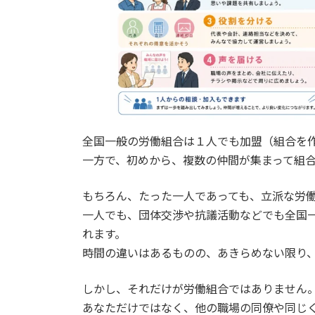
全国一般の労働組合は１人でも加盟（組合を
一方で、初めから、複数の仲間が集まって組
もちろん、たった一人であっても、立派な労
一人でも、団体交渉や抗議活動などでも全国
れます。
時間の違いはあるものの、あきらめない限り
しかし、それだけが労働組合ではありません
あなただけではなく、他の職場の同僚や同じ