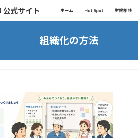
 公式サイト
ホーム
Hot Spot
労働相談
組織化の方法