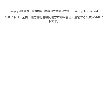
Copyright © 全国一般労働組合福岡地方本部 公式サイト All Rights Reserved.
当サイトは、全国一般労働組合福岡地方本部が管理・運営する公式Webサイ
トです。