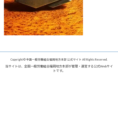
Copyright © 全国一般労働組合福岡地方本部 公式サイト All Rights Reserved.
当サイトは、全国一般労働組合福岡地方本部が管理・運営する公式Webサイ
トです。